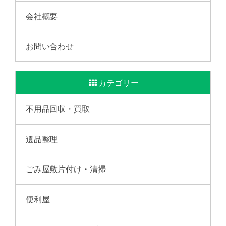
会社概要
お問い合わせ
カテゴリー
不用品回収・買取
遺品整理
ごみ屋敷片付け・清掃
便利屋