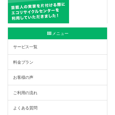
メニュー
サービス一覧
料金プラン
お客様の声
ご利用の流れ
よくある質問