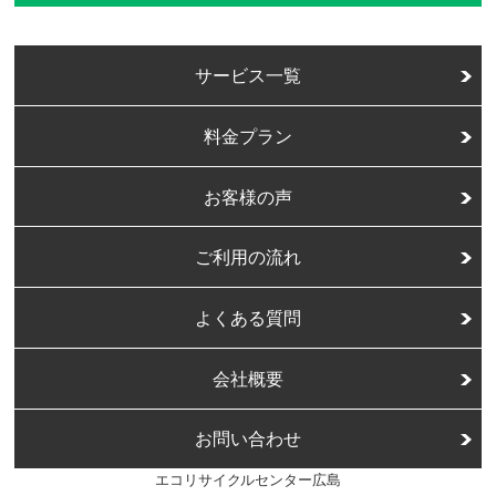
サービス一覧
料金プラン
お客様の声
ご利用の流れ
よくある質問
会社概要
お問い合わせ
エコリサイクルセンター広島