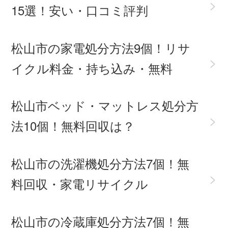
>
15選！安い・口コミ評判
松山市の家電処分方法9個！リサ
>
イクル料金・持ち込み・無料
松山市ベッド・マットレス処分方
>
法10個！無料回収は？
松山市の洗濯機処分方法7個！無
>
料回収・家電リサイクル
松山市の冷蔵庫処分方法7個！無