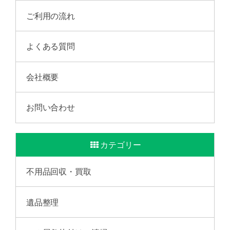
ご利用の流れ
よくある質問
会社概要
お問い合わせ
カテゴリー
不用品回収・買取
遺品整理