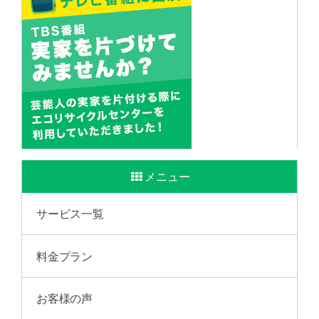
メニュー
サービス一覧
料金プラン
お客様の声