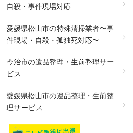
>
自殺・事件現場対応
愛媛県松山市の特殊清掃業者〜事
>
件現場・自殺・孤独死対応〜
今治市の遺品整理・生前整理サー
>
ビス
愛媛県松山市の遺品整理・生前整
>
理サービス