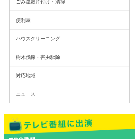
ごみ屋敷片付け・清掃
便利屋
ハウスクリーニング
樹木伐採・害虫駆除
対応地域
ニュース