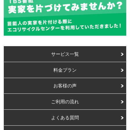
サービス一覧
料金プラン
お客様の声
ご利用の流れ
よくある質問