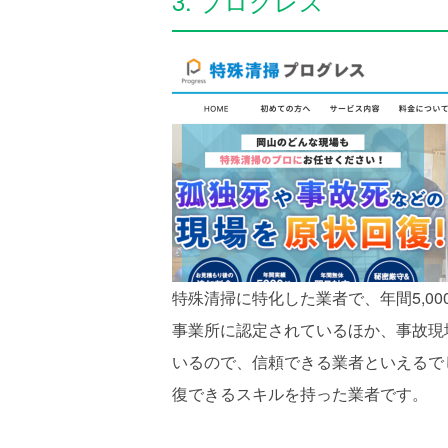
3. プログレス
特殊清掃に特化した業者で、年間5,0
事業所に認定されているほか、事故現
いるので、信頼できる業者といえるで
復できるスキルを持った業者です。