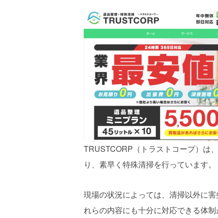
TRUSTCORP（トラストコープ）
り、素早く特殊清掃を行っています。
現場の状況によっては、清掃以外に害
れらの内容にも十分に対応できる体制