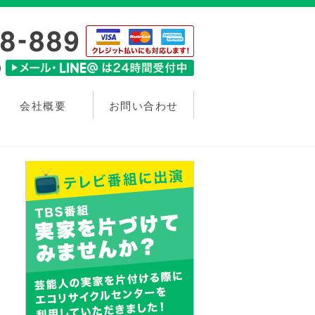
会社概要
お問い合わせ