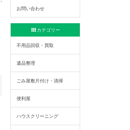
お問い合わせ
カテゴリー
不用品回収・買取
遺品整理
ごみ屋敷片付け・清掃
便利屋
ハウスクリーニング