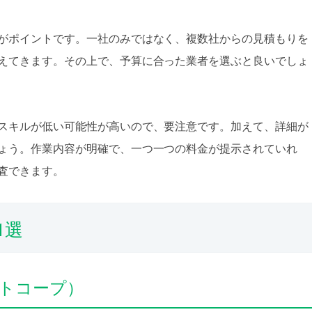
がポイントです。一社のみではなく、複数社からの見積もりを
えてきます。その上で、予算に合った業者を選ぶと良いでしょ
スキルが低い可能性が高いので、要注意です。加えて、詳細が
ょう。作業内容が明確で、一つ一つの料金が提示されていれ
査できます。
1選
ラストコープ）