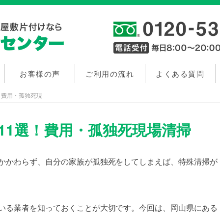
お客様の声
ご利用の流れ
よくある質問
！費用・孤独死現
11選！費用・孤独死現場清掃
かかわらず、自分の家族が孤独死をしてしまえば、特殊清掃が
いる業者を知っておくことが大切です。今回は、岡山県にある