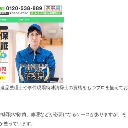
は、遺品整理士や事件現場特殊清掃士の資格をもつプロを揃えて
虫駆除や除菌、修理などが必要になるケースがありますが、そ
が整っています。