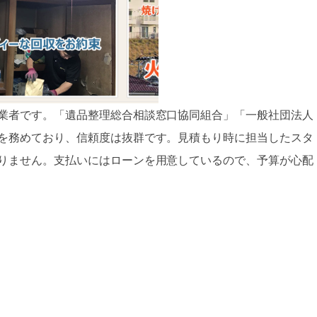
業者です。「遺品整理総合相談窓口協同組合」「一般社団法人
を務めており、信頼度は抜群です。見積もり時に担当したスタ
りません。支払いにはローンを用意しているので、予算が心配