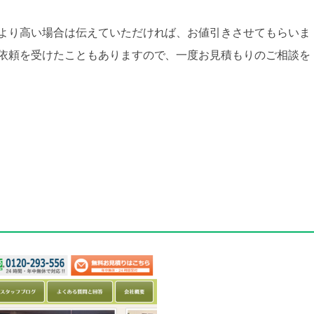
より高い場合は伝えていただければ、お値引きさせてもらいま
依頼を受けたこともありますので、一度お見積もりのご相談を