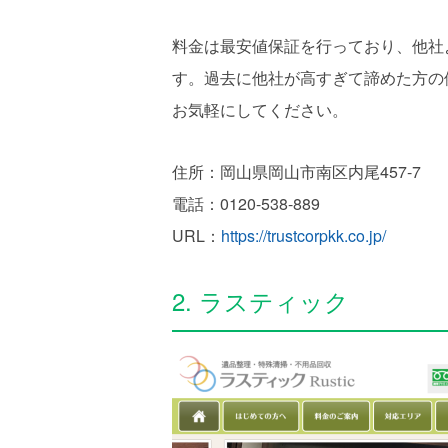
料金は最安値保証を行っており、他社
す。過去に他社が高すぎて諦めた方の
お気軽にしてください。
住所：岡山県岡山市南区内尾457-7
電話：0120-538-889
URL：
https://trustcorpkk.co.jp/
2. ラスティック