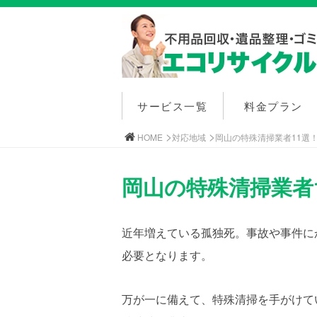
サービス一覧
料金プラン
>
>
HOME
対応地域
岡山の特殊清掃業者11選
岡山の特殊清掃業者
近年増えている孤独死。事故や事件に
必要となります。
万が一に備えて、特殊清掃を手がけて