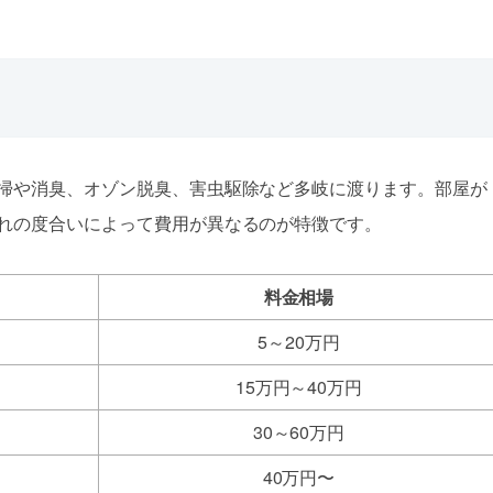
掃や消臭、オゾン脱臭、害虫駆除など多岐に渡ります。部屋が
れの度合いによって費用が異なるのが特徴です。
料金相場
5～20万円
15万円～40万円
30～60万円
40万円〜