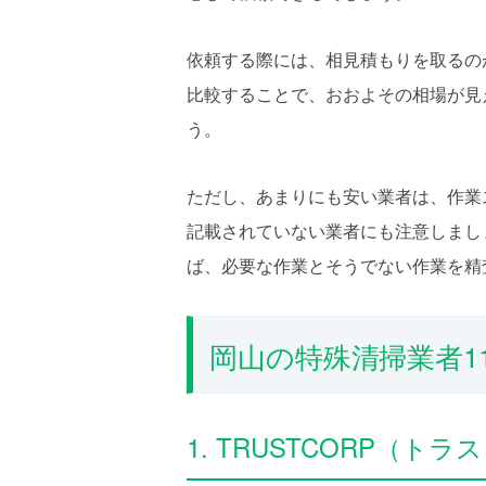
依頼する際には、相見積もりを取るの
比較することで、おおよその相場が見
う。
ただし、あまりにも安い業者は、作業
記載されていない業者にも注意しまし
ば、必要な作業とそうでない作業を精
岡山の特殊清掃業者1
1. TRUSTCORP（ト