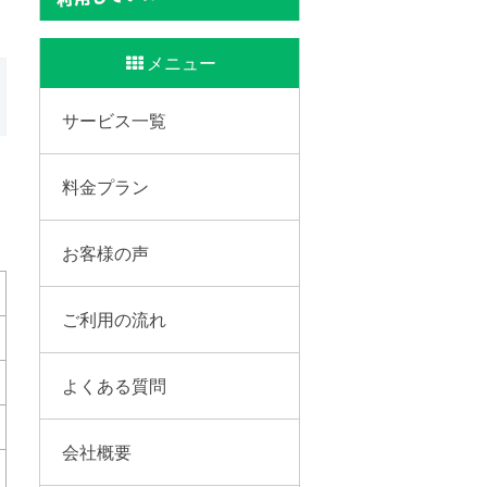
メニュー
サービス一覧
料金プラン
お客様の声
ご利用の流れ
よくある質問
会社概要