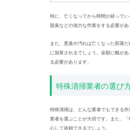
特に、亡くなってから時間が経ってい
脱臭などの強力な作業をする必要があ
また、悪臭や汚れは亡くなった部屋だ
に加算されるでしょう。金額に幅があ
る必要があります。
特殊清掃業者の選び
特殊清掃は、どんな業者でもできる作
業者を選ぶことが大切です。また、「
心して依頼できるでしょう。