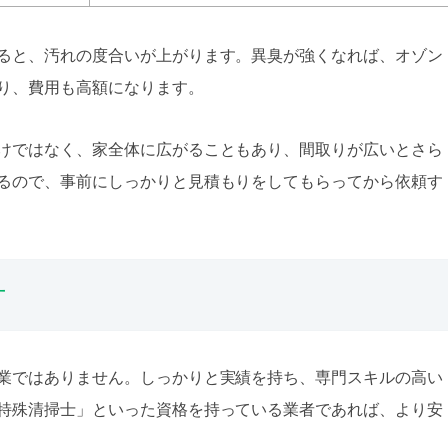
ると、汚れの度合いが上がります。異臭が強くなれば、オゾン
り、費用も高額になります。
けではなく、家全体に広がることもあり、間取りが広いとさら
るので、事前にしっかりと見積もりをしてもらってから依頼す
方
業ではありません。しっかりと実績を持ち、専門スキルの高い
特殊清掃士」といった資格を持っている業者であれば、より安