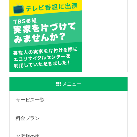
メニュー
サービス一覧
料金プラン
お客様の声