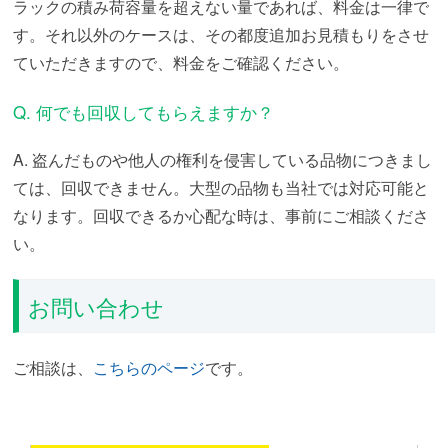
ラックの積み荷容量を超えない量であれば、料金は一律で
す。それ以外のケースは、その都度追加お見積もりをさせ
ていただきますので、料金をご確認ください。
Q. 何でも回収してもらえますか？
A. 盗んだものや他人の権利を侵害している品物につきまし
ては、回収できません。大型の品物も当社では対応可能と
なります。回収できるか心配な時は、事前にご相談くださ
い。
お問い合わせ
ご相談は、
こちらのページ
です。