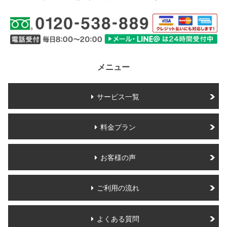
メニュー
サービス一覧
料金プラン
お客様の声
ご利用の流れ
よくある質問