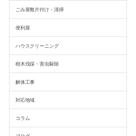
ごみ屋敷片付け・清掃
便利屋
ハウスクリーニング
樹木伐採・害虫駆除
解体工事
対応地域
コラム
ブログ