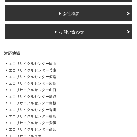
会社概要
お問い合わせ
対応地域
エコリサイクルセンター岡山
エコリサイクルセンター兵庫
エコリサイクルセンター姫路
エコリサイクルセンター広島
エコリサイクルセンター山口
エコリサイクルセンター鳥取
エコリサイクルセンター島根
エコリサイクルセンター香川
エコリサイクルセンター徳島
エコリサイクルセンター愛媛
エコリサイクルセンター高知
エコリサイクルラボ