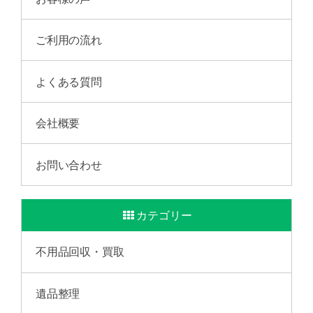
ご利用の流れ
よくある質問
会社概要
お問い合わせ
カテゴリー
不用品回収・買取
遺品整理