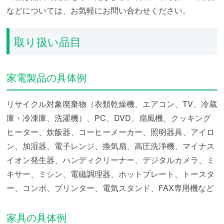
などについては、お気軽にお問い合わせください。
取り扱い品目
家電製品の具体例
リサイクル対象廃棄物（衣類乾燥機、エアコン、TV、冷蔵
庫・冷凍庫、洗濯機）、PC、DVD、扇風機、クッキング
ヒーター、炊飯器、コーヒーメーカー、照明器具、アイロ
ン、加湿器、電子レンジ、換気扇、高圧洗浄機、マイナス
イオン発生器、ハンディクリーナー、デジタルカメラ、ミ
キサー、ミシン、電磁調理器、ホットプレート、トースタ
ー、コンポ、プリンター、電気スタンド、FAX専用機など
家具の具体例