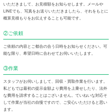
いただきまして、お見積額をお知らせします。メールや
LINEでも、写真をお送りいただきましたら、それをもとに
概算見積もりをお伝えすることも可能です。
②ご依頼
ご依頼の内容とご都合の合う日時をお知らせください。可
能な限り、希望日時に合わせてお伺いいたします。
③作業
スタッフがお伺いしまして、回収・買取作業を行います。
私どもでは最初の提示金額より費用を上乗せしたり、法外
な費用を請求することはございません。ていねいな対応そ
して作業が当社の自慢ですので、ご安心いただけると思い
ます。