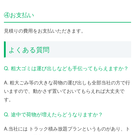
④お支払い
見積りの費用をお支払いただきます。
よくある質問
Q. 粗大ゴミは運び出しなども手伝ってもらえますか？
A. 粗大ごみ等の大きな荷物の運び出しも全部当社の方で行
いますので、動かさず置いておいてもらえれば大丈夫で
す。
Q. 途中で荷物が増えたらどうなりますか？
A.当社には トラック積み放題プランというものがあり、ト