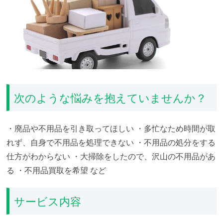
次のような悩みを抱えていませんか？
・廃品や不用品を引き取ってほしい
・多忙なため時間が取
れず、自身で不用品を処理できない
・不用品の処分をする
仕方がわからない
・大掃除をしたので、沢山の不用品があ
る
・不用品買取を希望
など
サービス内容