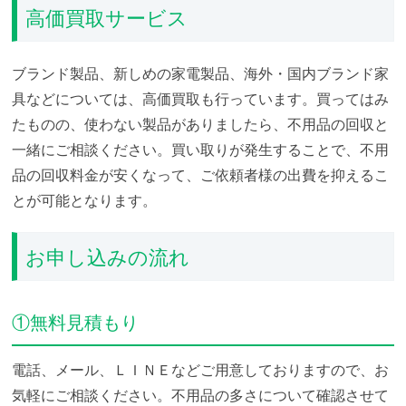
高価買取サービス
ブランド製品、新しめの家電製品、海外・国内ブランド家
具などについては、高価買取も行っています。買ってはみ
たものの、使わない製品がありましたら、不用品の回収と
一緒にご相談ください。買い取りが発生することで、不用
品の回収料金が安くなって、ご依頼者様の出費を抑えるこ
とが可能となります。
お申し込みの流れ
①無料見積もり
電話、メール、ＬＩＮＥなどご用意しておりますので、お
気軽にご相談ください。不用品の多さについて確認させて