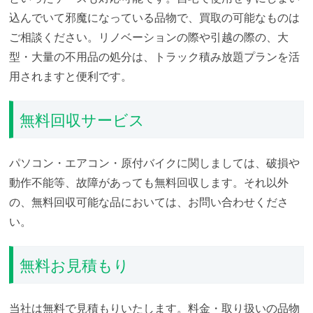
込んでいて邪魔になっている品物で、買取の可能なものは
ご相談ください。リノベーションの際や引越の際の、大
型・大量の不用品の処分は、トラック積み放題プランを活
用されますと便利です。
無料回収サービス
パソコン・エアコン・原付バイクに関しましては、破損や
動作不能等、故障があっても無料回収します。それ以外
の、無料回収可能な品においては、お問い合わせくださ
い。
無料お見積もり
当社は無料で見積もりいたします。料金・取り扱いの品物