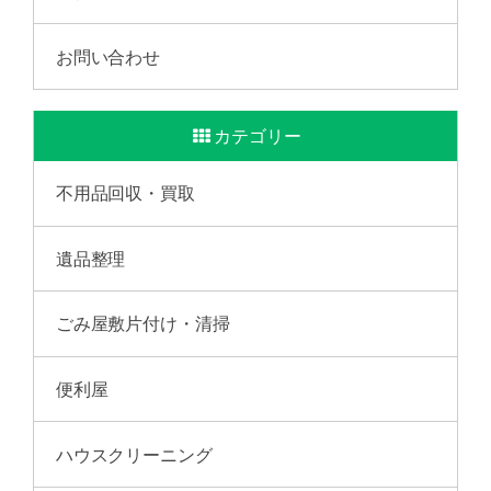
お問い合わせ
カテゴリー
不用品回収・買取
遺品整理
ごみ屋敷片付け・清掃
便利屋
ハウスクリーニング