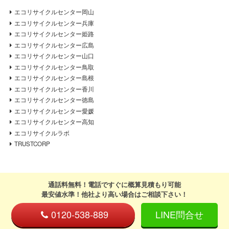
エコリサイクルセンター岡山
エコリサイクルセンター兵庫
エコリサイクルセンター姫路
エコリサイクルセンター広島
エコリサイクルセンター山口
エコリサイクルセンター鳥取
エコリサイクルセンター島根
エコリサイクルセンター香川
エコリサイクルセンター徳島
エコリサイクルセンター愛媛
エコリサイクルセンター高知
エコリサイクルラボ
TRUSTCORP
通話料無料！電話ですぐに概算見積もり可能
最安値水準！他社より高い場合はご相談下さい！
0120-538-889
LINE問合せ