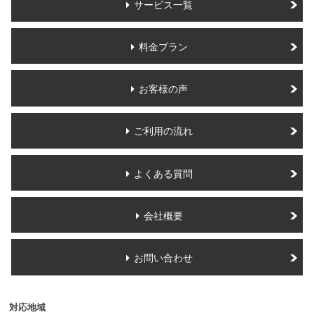
サービス一覧
料金プラン
お客様の声
ご利用の流れ
よくある質問
会社概要
お問い合わせ
対応地域