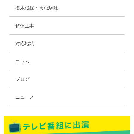
樹木伐採・害虫駆除
解体工事
対応地域
コラム
ブログ
ニュース