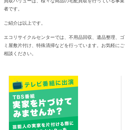
買取バリューは、様々な商品の宅配買取を行っている事業
者です。
ご紹介は以上です。
エコリサイクルセンターでは、不用品回収、遺品整理、ゴ
ミ屋敷片付け、特殊清掃などを行っています。お気軽にご
相談ください。