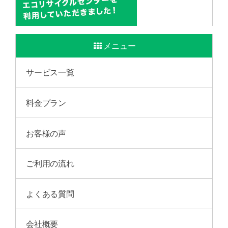
メニュー
サービス一覧
料金プラン
お客様の声
ご利用の流れ
よくある質問
会社概要